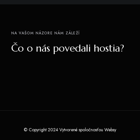
NA VAŠOM NÁZORE NÁM ZÁLEŽÍ
Čo o nás povedali hostia?
© Copyright 2024 Vytvorené spoločnosťou
Websy