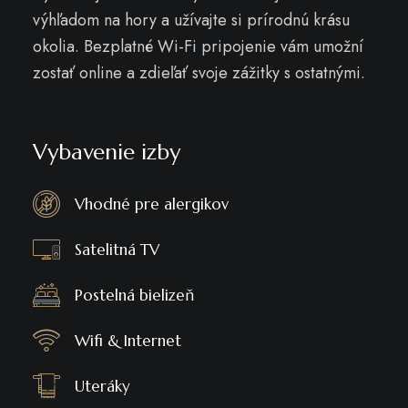
výhľadom na hory a užívajte si prírodnú krásu
okolia. Bezplatné Wi-Fi pripojenie vám umožní
zostať online a zdieľať svoje zážitky s ostatnými.
Vybavenie izby
Vhodné pre alergikov
Satelitná TV
Postelná bielizeň
Wifi & Internet
Uteráky