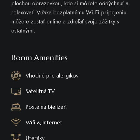
plochou obrazovkou, kde si môžete oddýchnuť a
relaxovať. Vďaka bezplatnému Wi-Fi pripojeniu
môžete zostať online a zdieľať svoje zážitky s
ostatnými.
Room Amenities
Vhodné pre alergikov
Satelitná TV
Postelná bielizeň
Wifi & Internet
Uteráky