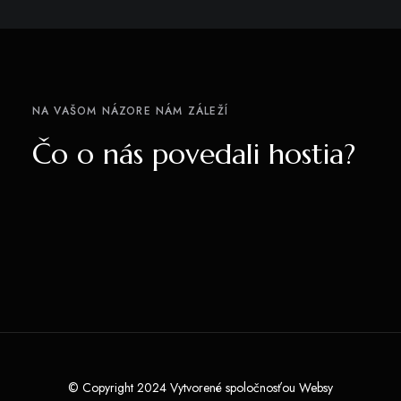
NA VAŠOM NÁZORE NÁM ZÁLEŽÍ
Čo o nás povedali hostia?
© Copyright 2024 Vytvorené spoločnosťou
Websy