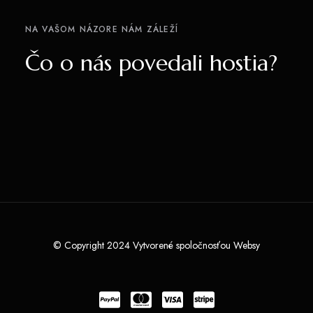
NA VAŠOM NÁZORE NÁM ZÁLEŽÍ
Čo o nás povedali hostia?
© Copyright 2024 Vytvorené spoločnosťou
Websy